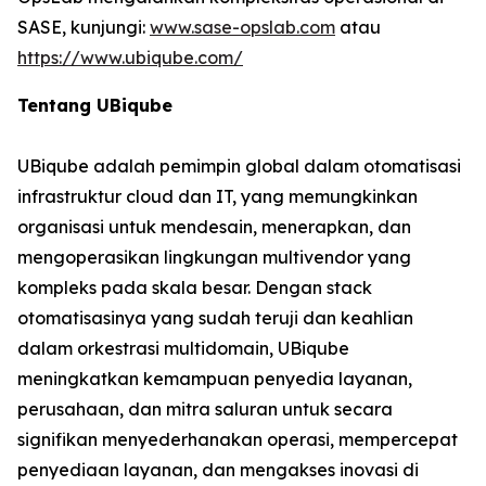
SASE, kunjungi:
www.sase-opslab.com
atau
https://www.ubiqube.com/
Tentang UBiqube
UBiqube adalah pemimpin global dalam otomatisasi
infrastruktur cloud dan IT, yang memungkinkan
organisasi untuk mendesain, menerapkan, dan
mengoperasikan lingkungan multivendor yang
kompleks pada skala besar. Dengan stack
otomatisasinya yang sudah teruji dan keahlian
dalam orkestrasi multidomain, UBiqube
meningkatkan kemampuan penyedia layanan,
perusahaan, dan mitra saluran untuk secara
signifikan menyederhanakan operasi, mempercepat
penyediaan layanan, dan mengakses inovasi di