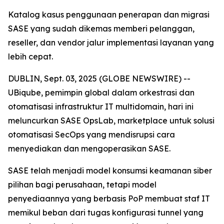
Katalog kasus penggunaan penerapan dan migrasi
SASE yang sudah dikemas memberi pelanggan,
reseller, dan vendor jalur implementasi layanan yang
lebih cepat.
DUBLIN, Sept. 03, 2025 (GLOBE NEWSWIRE) --
UBiqube, pemimpin global dalam orkestrasi dan
otomatisasi infrastruktur IT multidomain, hari ini
meluncurkan SASE OpsLab, marketplace untuk solusi
otomatisasi SecOps yang mendisrupsi cara
menyediakan dan mengoperasikan SASE.
SASE telah menjadi model konsumsi keamanan siber
pilihan bagi perusahaan, tetapi model
penyediaannya yang berbasis PoP membuat staf IT
memikul beban dari tugas konfigurasi tunnel yang