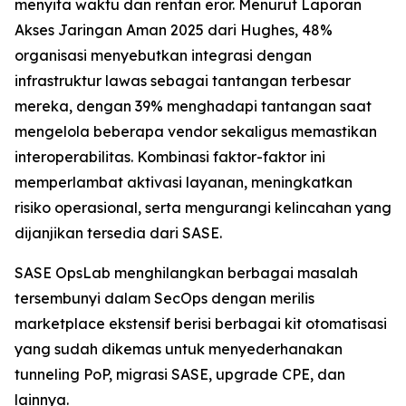
menyita waktu dan rentan eror. Menurut
Laporan
Akses Jaringan Aman 2025
dari Hughes, 48%
organisasi menyebutkan integrasi dengan
infrastruktur lawas sebagai tantangan terbesar
mereka, dengan 39% menghadapi tantangan saat
mengelola beberapa vendor sekaligus memastikan
interoperabilitas. Kombinasi faktor-faktor ini
memperlambat aktivasi layanan, meningkatkan
risiko operasional, serta mengurangi kelincahan yang
dijanjikan tersedia dari SASE.
SASE OpsLab menghilangkan berbagai masalah
tersembunyi dalam SecOps dengan merilis
marketplace ekstensif berisi berbagai kit otomatisasi
yang sudah dikemas untuk menyederhanakan
tunneling PoP, migrasi SASE, upgrade CPE, dan
lainnya.