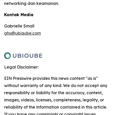
networking dan keamanan.
Kontak Media
Gabrielle Small
ghs@ubiqube.com
Legal Disclaimer:
EIN Presswire provides this news content "as is"
without warranty of any kind. We do not accept any
responsibility or liability for the accuracy, content,
images, videos, licenses, completeness, legality, or
reliability of the information contained in this article.
If you have any complaints or copyright issues