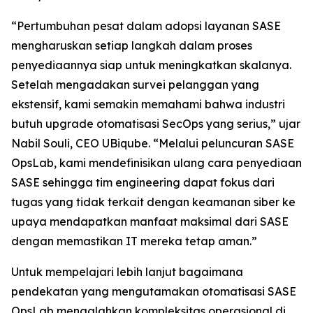
“Pertumbuhan pesat dalam adopsi layanan SASE
mengharuskan setiap langkah dalam proses
penyediaannya siap untuk meningkatkan skalanya.
Setelah mengadakan survei pelanggan yang
ekstensif, kami semakin memahami bahwa industri
butuh upgrade otomatisasi SecOps yang serius,” ujar
Nabil Souli, CEO UBiqube. “Melalui peluncuran SASE
OpsLab, kami mendefinisikan ulang cara penyediaan
SASE sehingga tim engineering dapat fokus dari
tugas yang tidak terkait dengan keamanan siber ke
upaya mendapatkan manfaat maksimal dari SASE
dengan memastikan IT mereka tetap aman.”
Untuk mempelajari lebih lanjut bagaimana
pendekatan yang mengutamakan otomatisasi SASE
OpsLab mengalahkan kompleksitas operasional di