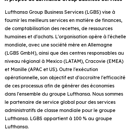
Lufthansa Group Business Services (LGBS) vise à
fournir les meilleurs services en matière de finances,
de comptabilisation des recettes, de ressources
humaines et d'achats. L'organisation opère à l'échelle
mondiale, avec une société mère en Allemagne
(LGBS GmbH), ainsi que des centres responsables au
niveau régional à Mexico (LATAM), Cracovie (EMEA)
et Manille (APAC et US). Outre l'exécution
opérationnelle, son objectif est d'accroître l'efficacité
de ces processus afin de générer des économies
dans l'ensemble du groupe Lufthansa. Nous sommes
le partenaire de service global pour des services
administratifs de classe mondiale pour le groupe
Lufthansa. LGBS appartient à 100 % au groupe
Lufthansa.