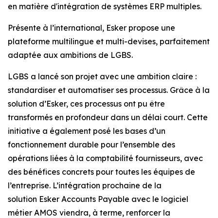
en matière d'intégration de systèmes ERP multiples.
Présente à l’international, Esker propose une
plateforme multilingue et multi-devises, parfaitement
adaptée aux ambitions de LGBS.
LGBS a lancé son projet avec une ambition claire :
standardiser et automatiser ses processus. Grâce à la
solution d’Esker, ces processus ont pu être
transformés en profondeur dans un délai court. Cette
initiative a également posé les bases d’un
fonctionnement durable pour l’ensemble des
opérations liées à la comptabilité fournisseurs, avec
des bénéfices concrets pour toutes les équipes de
l’entreprise. L’intégration prochaine de la
solution
Esker Accounts Payable
avec le logiciel
métier AMOS viendra, à terme, renforcer la