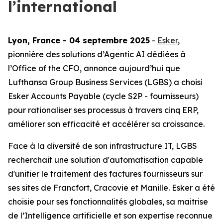
l’international
Lyon, France - 04 septembre 2025
-
Esker
,
pionnière des solutions d’Agentic AI dédiées à
l’Office of the CFO, annonce aujourd’hui que
Lufthansa Group Business Services (LGBS) a chois
i
Esker Accounts Payable
(cycle S2P - fournisseurs)
pour rationaliser ses processus à travers cinq ERP,
améliorer son efficacité et accélérer sa croissance.
Face à la diversité de son infrastructure IT, LGBS
recherchait une solution d'automatisation capable
d'unifier le traitement des factures fournisseurs sur
ses sites de Francfort, Cracovie et Manille. Esker a été
choisie pour ses fonctionnalités globales, sa maitrise
de l’Intelligence artificielle et son expertise reconnue