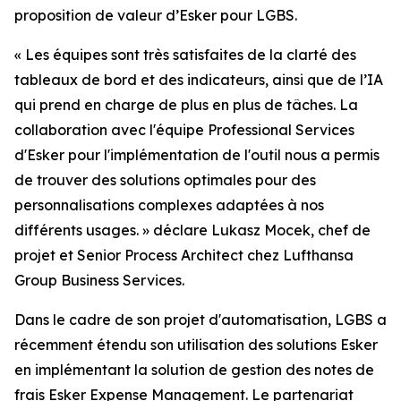
proposition de valeur d’Esker pour LGBS.
« Les équipes sont très satisfaites de la clarté des
tableaux de bord et des indicateurs, ainsi que de l’IA
qui prend en charge de plus en plus de tâches. La
collaboration avec l'équipe Professional Services
d'Esker pour l'implémentation de l'outil nous a permis
de trouver des solutions optimales pour des
personnalisations complexes adaptées à nos
différents usages. » d
éclare Lukasz Mocek, chef de
projet et Senior Process Architect chez Lufthansa
Group Business Services.
Dans le cadre de son projet d'automatisation, LGBS a
récemment étendu son utilisation des solutions Esker
en implémentant la solution de gestion des notes de
frais
Esker Expense Management
. Le partenariat