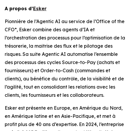
A propos d’
Esker
Pionnière de l’Agentic AI au service de l’Office of the
CFO*, Esker combine des agents d’IA et
l’orchestration des processus pour l’optimisation de la
trésorerie, la maîtrise des flux et le pilotage des
risques. Sa suite Agentic AI automatise l’ensemble
des processus des cycles Source-to-Pay (achats et
fournisseurs) et Order-to-Cash (commandes et
clients), au bénéfice du contrôle, de la visibilité et de
l’agilité, tout en consolidant les relations avec les
clients, les fournisseurs et les collaborateurs.
Esker est présente en Europe, en Amérique du Nord,
en Amérique latine et en Asie-Pacifique, et met à
profit plus de 40 ans d’expertise. En 2024, l’entreprise