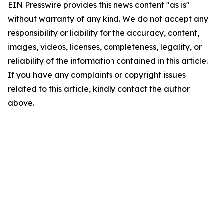
EIN Presswire provides this news content "as is"
without warranty of any kind. We do not accept any
responsibility or liability for the accuracy, content,
images, videos, licenses, completeness, legality, or
reliability of the information contained in this article.
If you have any complaints or copyright issues
related to this article, kindly contact the author
above.