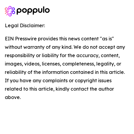
Legal Disclaimer:
EIN Presswire provides this news content "as is"
without warranty of any kind. We do not accept any
responsibility or liability for the accuracy, content,
images, videos, licenses, completeness, legality, or
reliability of the information contained in this article.
If you have any complaints or copyright issues
related to this article, kindly contact the author
above.