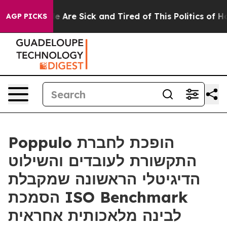
n: “People Are Sick and Tired of This Politics of Hatre
AGP PICKS
Poppulo הופכת לחברת
התקשורת לעובדים והשילוט
הדיגיטלי הראשונה שמקבלת
הסמכת ISO Benchmark
לבינה מלאכותית אחראית