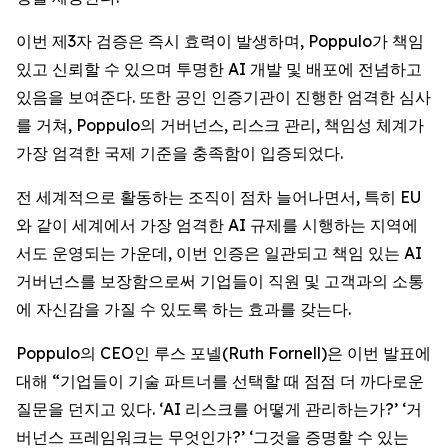
이번 제3자 검증은 즉시 효력이 발생하며, Poppulo가 책임
있고 신뢰할 수 있으며 투명한 AI 개발 및 배포에 전념하고
있음을 보여준다. 또한 공인 인증기관이 진행한 엄격한 심사
를 거쳐, Poppulo의 거버넌스, 리스크 관리, 책임성 체계가
가장 엄격한 국제 기준을 충족함이 입증되었다.
전 세계적으로 활동하는 조직이 점차 늘어나면서, 특히 EU
와 같이 세계에서 가장 엄격한 AI 규제를 시행하는 지역에
서도 운영되는 가운데, 이번 인증은 일관되고 책임 있는 AI
거버넌스를 보장함으로써 기업들이 직원 및 고객과의 소통
에 자신감을 가질 수 있도록 하는 효과를 갖는다.
Poppulo의 CEO인 루스 포넬(Ruth Fornell)은 이번 발표에
대해 “기업들이 기술 파트너를 선택할 때 점점 더 까다로운
질문을 던지고 있다. ‘AI 리스크를 어떻게 관리하는가?’ ‘거
버넌스 프레임워크는 무엇인가?’ ‘그것을 증명할 수 있는