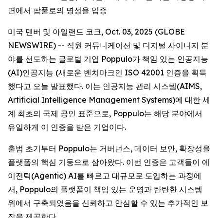
면에서 팝풀로의 명성을 입증
미국 덴버 및 아일랜드 코크, Oct. 03, 2025 (GLOBE
NEWSWIRE) -- 직원 커뮤니케이션 및 디지털 사이니지 분
야를 선도하는 글로벌 기업 Poppulo가 책임 있는 인공지능
(AI)인공지능 (새로운 벤치마크인 ISO 42001 인증을 획득
했다고 오늘 발표했다. 이는 인공지능 관리 시스템(AIMS,
Artificial Intelligence Management Systems)에 대한 세
계 최초의 국제 공인 표준으로, Poppulo는 해당 분야에서
유일하게 이 인증을 받은 기업이다.
출범 초기부터 Poppulo는 거버넌스, 데이터 보안, 확장성을
플랫폼의 핵심 기둥으로 삼아왔다. 이번 인증은 고객들이 에
이전틱(Agentic) AI를 빠르고 대규모로 도입하는 과정에
서, Poppulo의 플랫폼이 책임 있는 운영과 탄탄한 시스템
위에서 구축되었음을 신뢰하고 안심할 수 있는 추가적인 보
장을 제공한다.