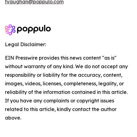
tvaughan@poppulo.com
Legal Disclaimer:
EIN Presswire provides this news content "as is"
without warranty of any kind. We do not accept any
responsibility or liability for the accuracy, content,
images, videos, licenses, completeness, legality, or
reliability of the information contained in this article.
If you have any complaints or copyright issues
related to this article, kindly contact the author
above.