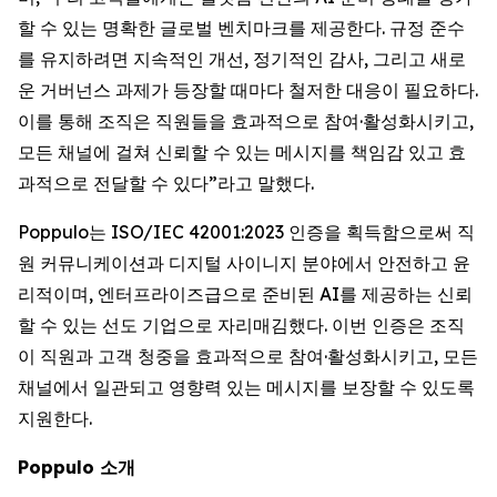
할 수 있는 명확한 글로벌 벤치마크를 제공한다. 규정 준수
를 유지하려면 지속적인 개선, 정기적인 감사, 그리고 새로
운 거버넌스 과제가 등장할 때마다 철저한 대응이 필요하다.
이를 통해 조직은 직원들을 효과적으로 참여·활성화시키고,
모든 채널에 걸쳐 신뢰할 수 있는 메시지를 책임감 있고 효
과적으로 전달할 수 있다”라고 말했다.
Poppulo는 ISO/IEC 42001:2023 인증을 획득함으로써 직
원 커뮤니케이션과 디지털 사이니지 분야에서 안전하고 윤
리적이며, 엔터프라이즈급으로 준비된 AI를 제공하는 신뢰
할 수 있는 선도 기업으로 자리매김했다. 이번 인증은 조직
이 직원과 고객 청중을 효과적으로 참여·활성화시키고, 모든
채널에서 일관되고 영향력 있는 메시지를 보장할 수 있도록
지원한다.
Poppulo 소개