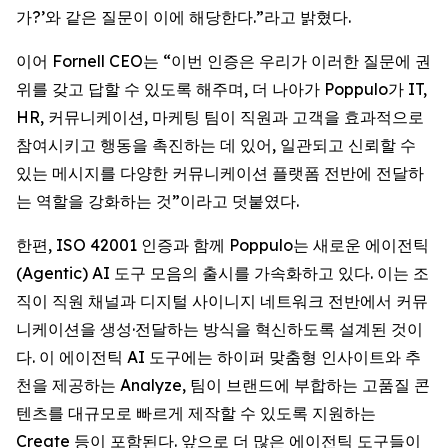
가?’와 같은 질문이 이에 해당한다.”라고 밝혔다.
이어 Fornell CEO는 “이번 인증은 우리가 이러한 질문에 권
위를 갖고 답할 수 있도록 해주며, 더 나아가 Poppulo가 IT,
HR, 커뮤니케이션, 마케팅 팀이 직원과 고객을 효과적으로
참여시키고 행동을 촉진하는 데 있어, 일관되고 신뢰할 수
있는 메시지를 다양한 커뮤니케이션 플랫폼 전반에 전달하
는 역할을 강화하는 것”이라고 덧붙였다.
한편, ISO 42001 인증과 함께 Poppulo는 새로운 에이전틱
(Agentic) AI 도구 모음의 출시를 가속화하고 있다. 이는 조
직이 직원 채널과 디지털 사이니지 네트워크 전반에서 커뮤
니케이션을 생성·전달하는 방식을 혁신하도록 설계된 것이
다. 이 에이전틱 AI 도구에는 하이퍼 맞춤형 인사이트와 추
천을 제공하는 Analyze, 팀이 브랜드에 부합하는 고품질 콘
텐츠를 대규모로 빠르게 제작할 수 있도록 지원하는
Create
등이 포함된다. 앞으로 더 많은 에이전틱 도구들이