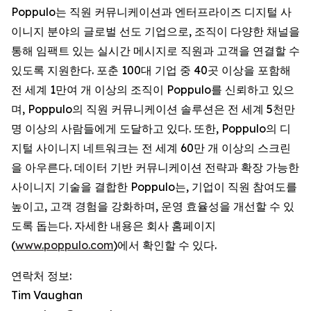
Poppulo는 직원 커뮤니케이션과 엔터프라이즈 디지털 사
이니지 분야의 글로벌 선도 기업으로, 조직이 다양한 채널을
통해 임팩트 있는 실시간 메시지로 직원과 고객을 연결할 수
있도록 지원한다. 포춘 100대 기업 중 40곳 이상을 포함해
전 세계 1만여 개 이상의 조직이 Poppulo를 신뢰하고 있으
며, Poppulo의 직원 커뮤니케이션 솔루션은 전 세계 5천만
명 이상의 사람들에게 도달하고 있다. 또한, Poppulo의 디
지털 사이니지 네트워크는 전 세계 60만 개 이상의 스크린
을 아우른다. 데이터 기반 커뮤니케이션 전략과 확장 가능한
사이니지 기술을 결합한 Poppulo는, 기업이 직원 참여도를
높이고, 고객 경험을 강화하며, 운영 효율성을 개선할 수 있
도록 돕는다. 자세한 내용은 회사 홈페이지
(
www.poppulo.com
)에서 확인할 수 있다.
연락처 정보:
Tim Vaughan