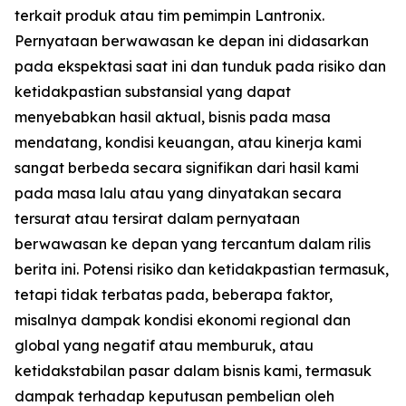
terkait produk atau tim pemimpin Lantronix.
Pernyataan berwawasan ke depan ini didasarkan
pada ekspektasi saat ini dan tunduk pada risiko dan
ketidakpastian substansial yang dapat
menyebabkan hasil aktual, bisnis pada masa
mendatang, kondisi keuangan, atau kinerja kami
sangat berbeda secara signifikan dari hasil kami
pada masa lalu atau yang dinyatakan secara
tersurat atau tersirat dalam pernyataan
berwawasan ke depan yang tercantum dalam rilis
berita ini. Potensi risiko dan ketidakpastian termasuk,
tetapi tidak terbatas pada, beberapa faktor,
misalnya dampak kondisi ekonomi regional dan
global yang negatif atau memburuk, atau
ketidakstabilan pasar dalam bisnis kami, termasuk
dampak terhadap keputusan pembelian oleh