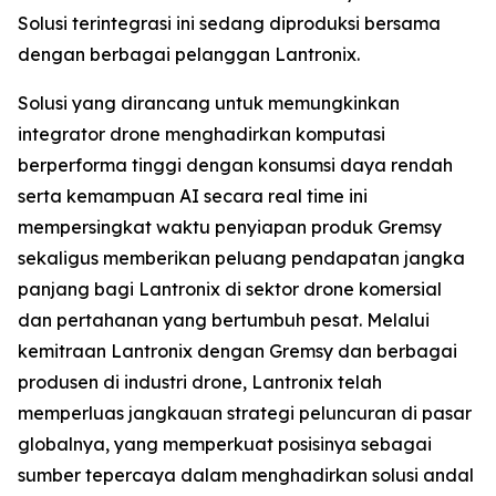
Solusi terintegrasi ini sedang diproduksi bersama
dengan berbagai pelanggan Lantronix.
Solusi yang dirancang untuk memungkinkan
integrator drone menghadirkan komputasi
berperforma tinggi dengan konsumsi daya rendah
serta kemampuan AI secara real time ini
mempersingkat waktu penyiapan produk Gremsy
sekaligus memberikan peluang pendapatan jangka
panjang bagi Lantronix di sektor drone komersial
dan pertahanan yang bertumbuh pesat. Melalui
kemitraan Lantronix dengan Gremsy dan berbagai
produsen di industri drone, Lantronix telah
memperluas jangkauan strategi peluncuran di pasar
globalnya, yang memperkuat posisinya sebagai
sumber tepercaya dalam menghadirkan solusi andal