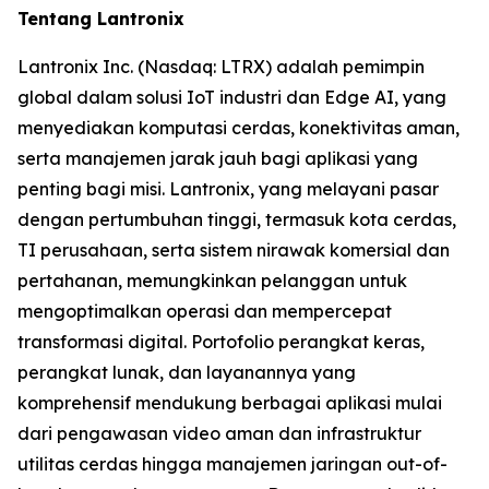
Tentang Lantronix
Lantronix Inc. (Nasdaq: LTRX) adalah pemimpin
global dalam solusi IoT industri dan Edge AI, yang
menyediakan komputasi cerdas, konektivitas aman,
serta manajemen jarak jauh bagi aplikasi yang
penting bagi misi. Lantronix, yang melayani pasar
dengan pertumbuhan tinggi, termasuk kota cerdas,
TI perusahaan, serta sistem nirawak komersial dan
pertahanan, memungkinkan pelanggan untuk
mengoptimalkan operasi dan mempercepat
transformasi digital. Portofolio perangkat keras,
perangkat lunak, dan layanannya yang
komprehensif mendukung berbagai aplikasi mulai
dari pengawasan video aman dan infrastruktur
utilitas cerdas hingga manajemen jaringan out-of-