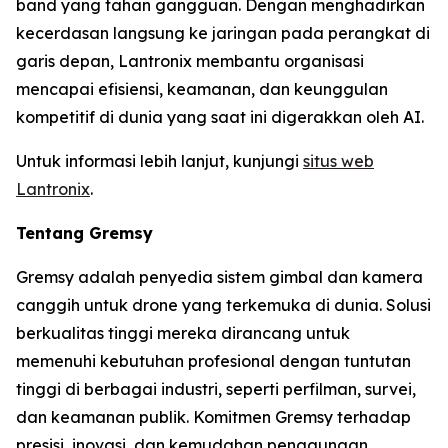
band yang tahan gangguan. Dengan menghadirkan
kecerdasan langsung ke jaringan pada perangkat di
garis depan, Lantronix membantu organisasi
mencapai efisiensi, keamanan, dan keunggulan
kompetitif di dunia yang saat ini digerakkan oleh AI.
Untuk informasi lebih lanjut, kunjungi
situs web
Lantronix
.
Tentang Gremsy
Gremsy adalah penyedia sistem gimbal dan kamera
canggih untuk drone yang terkemuka di dunia. Solusi
berkualitas tinggi mereka dirancang untuk
memenuhi kebutuhan profesional dengan tuntutan
tinggi di berbagai industri, seperti perfilman, survei,
dan keamanan publik. Komitmen Gremsy terhadap
presisi, inovasi, dan kemudahan penggunaan