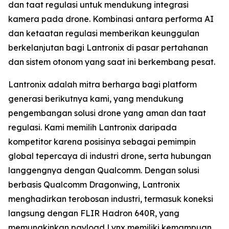
dan taat regulasi untuk mendukung integrasi
kamera pada drone. Kombinasi antara performa AI
dan ketaatan regulasi memberikan keunggulan
berkelanjutan bagi Lantronix di pasar pertahanan
dan sistem otonom yang saat ini berkembang pesat.
Lantronix adalah mitra berharga bagi platform
generasi berikutnya kami, yang mendukung
pengembangan solusi drone yang aman dan taat
regulasi. Kami memilih Lantronix daripada
kompetitor karena posisinya sebagai pemimpin
global tepercaya di industri drone, serta hubungan
langgengnya dengan Qualcomm. Dengan solusi
berbasis Qualcomm Dragonwing, Lantronix
menghadirkan terobosan industri, termasuk koneksi
langsung dengan FLIR Hadron 640R, yang
memungkinkan payload Lynx memiliki kemampuan