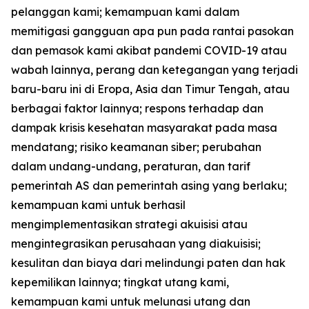
pelanggan kami; kemampuan kami dalam
memitigasi gangguan apa pun pada rantai pasokan
dan pemasok kami akibat pandemi COVID-19 atau
wabah lainnya, perang dan ketegangan yang terjadi
baru-baru ini di Eropa, Asia dan Timur Tengah, atau
berbagai faktor lainnya; respons terhadap dan
dampak krisis kesehatan masyarakat pada masa
mendatang; risiko keamanan siber; perubahan
dalam undang-undang, peraturan, dan tarif
pemerintah AS dan pemerintah asing yang berlaku;
kemampuan kami untuk berhasil
mengimplementasikan strategi akuisisi atau
mengintegrasikan perusahaan yang diakuisisi;
kesulitan dan biaya dari melindungi paten dan hak
kepemilikan lainnya; tingkat utang kami,
kemampuan kami untuk melunasi utang dan