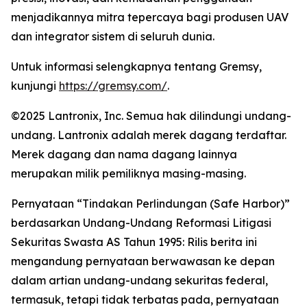
menjadikannya mitra tepercaya bagi produsen UAV
dan integrator sistem di seluruh dunia.
Untuk informasi selengkapnya tentang Gremsy,
kunjungi
https://gremsy.com/
.
©2025 Lantronix, Inc. Semua hak dilindungi undang-
undang. Lantronix adalah merek dagang terdaftar.
Merek dagang dan nama dagang lainnya
merupakan milik pemiliknya masing-masing.
Pernyataan “Tindakan Perlindungan (Safe Harbor)”
berdasarkan Undang-Undang Reformasi Litigasi
Sekuritas Swasta AS Tahun 1995: Rilis berita ini
mengandung pernyataan berwawasan ke depan
dalam artian undang-undang sekuritas federal,
termasuk, tetapi tidak terbatas pada, pernyataan