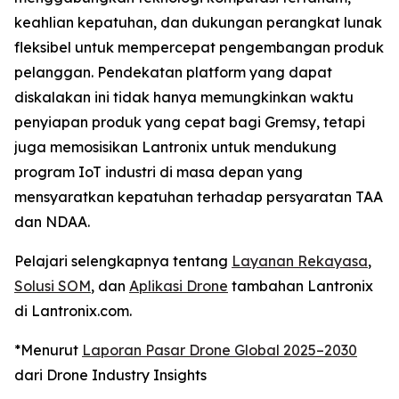
keahlian kepatuhan, dan dukungan perangkat lunak
fleksibel untuk mempercepat pengembangan produk
pelanggan. Pendekatan platform yang dapat
diskalakan ini tidak hanya memungkinkan waktu
penyiapan produk yang cepat bagi Gremsy, tetapi
juga memosisikan Lantronix untuk mendukung
program IoT industri di masa depan yang
mensyaratkan kepatuhan terhadap persyaratan TAA
dan NDAA.
Pelajari selengkapnya tentang
Layanan Rekayasa
,
Solusi SOM
, dan
Aplikasi Drone
tambahan Lantronix
di Lantronix.com.
*Menurut
Laporan Pasar Drone Global 2025–2030
dari Drone Industry Insights