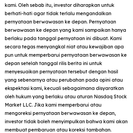
kami. Oleh sebab itu, investor diharapkan untuk
berhati-hati agar tidak terlalu mengandalkan
pernyataan berwawasan ke depan. Pernyataan
berwawasan ke depan yang kami sampaikan hanya
berlaku pada tanggal pernyataan ini dibuat. Kami
secara tegas menyangkal niat atau kewajiban apa
pun untuk memperbarui pernyataan berwawasan ke
depan setelah tanggal rilis berita ini untuk
menyesuaikan pernyataan tersebut dengan hasil
yang sebenarnya atau perubahan pada opini atau
ekspektasi kami, kecuali sebagaimana disyaratkan
oleh hukum yang berlaku atau aturan Nasdaq Stock
Market LLC. Jika kami memperbarui atau
mengoreksi pernyataan berwawasan ke depan,
investor tidak boleh menyimpulkan bahwa kami akan
membuat pembaruan atau koreksi tambahan.