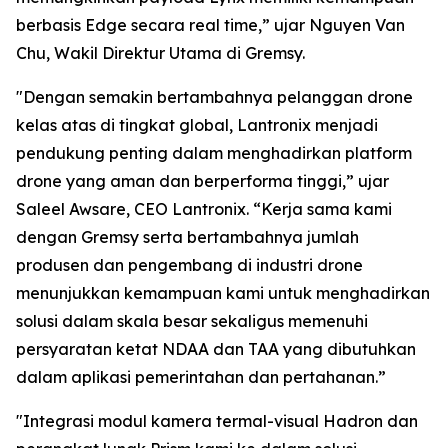
berbasis Edge secara real time,” ujar Nguyen Van
Chu, Wakil Direktur Utama di Gremsy.
"Dengan semakin bertambahnya pelanggan drone
kelas atas di tingkat global, Lantronix menjadi
pendukung penting dalam menghadirkan platform
drone yang aman dan berperforma tinggi,” ujar
Saleel Awsare, CEO Lantronix. “Kerja sama kami
dengan Gremsy serta bertambahnya jumlah
produsen dan pengembang di industri drone
menunjukkan kemampuan kami untuk menghadirkan
solusi dalam skala besar sekaligus memenuhi
persyaratan ketat NDAA dan TAA yang dibutuhkan
dalam aplikasi pemerintahan dan pertahanan.”
"Integrasi modul kamera termal-visual Hadron dan