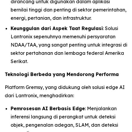
dirancang untuk digunakan dalam aplikasi
bernilai tinggi dan penting di sektor pemerintahan,
energi, pertanian, dan infrastruktur.
Keunggulan dari Aspek Taat Regulasi
: Solusi
Lantronix sepenuhnya memenuhi persyaratan
NDAA/TAA, yang sangat penting untuk integrasi di
sektor pertahanan dan lembaga federal Amerika
Serikat.
Teknologi Berbeda yang Mendorong Performa
Platform Gremsy, yang didukung oleh solusi edge AI
dari Lantronix, menghadirkan:
Pemrosesan AI Berbasis Edge
: Menjalankan
inferensi langsung di perangkat untuk deteksi
objek, pengenalan adegan, SLAM, dan deteksi