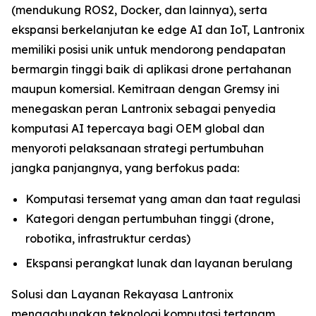
(mendukung ROS2, Docker, dan lainnya), serta
ekspansi berkelanjutan ke edge AI dan IoT, Lantronix
memiliki posisi unik untuk mendorong pendapatan
bermargin tinggi baik di aplikasi drone pertahanan
maupun komersial. Kemitraan dengan Gremsy ini
menegaskan peran Lantronix sebagai penyedia
komputasi AI tepercaya bagi OEM global dan
menyoroti pelaksanaan strategi pertumbuhan
jangka panjangnya, yang berfokus pada:
Komputasi tersemat yang aman dan taat regulasi
Kategori dengan pertumbuhan tinggi (drone,
robotika, infrastruktur cerdas)
Ekspansi perangkat lunak dan layanan berulang
Solusi dan Layanan Rekayasa Lantronix
menggabungkan teknologi komputasi tertanam,