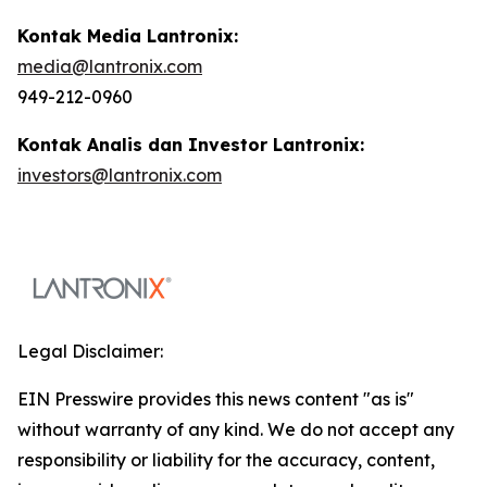
Kontak Media Lantronix:
media@lantronix.com
949-212-0960
Kontak Analis dan Investor Lantronix:
investors@lantronix.com
Legal Disclaimer:
EIN Presswire provides this news content "as is"
without warranty of any kind. We do not accept any
responsibility or liability for the accuracy, content,