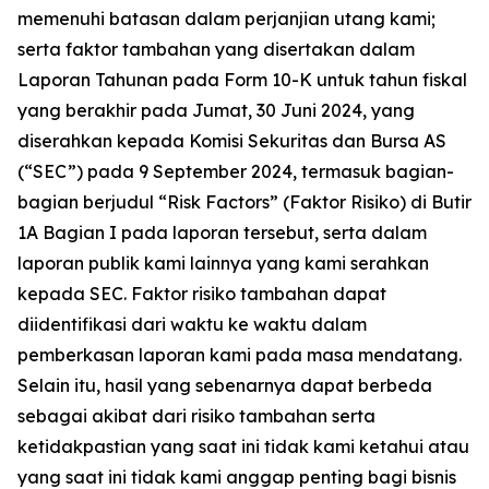
memenuhi batasan dalam perjanjian utang kami;
serta faktor tambahan yang disertakan dalam
Laporan Tahunan pada Form 10-K untuk tahun fiskal
yang berakhir pada Jumat, 30 Juni 2024, yang
diserahkan kepada Komisi Sekuritas dan Bursa AS
(“SEC”) pada 9 September 2024, termasuk bagian-
bagian berjudul “Risk Factors” (Faktor Risiko) di Butir
1A Bagian I pada laporan tersebut, serta dalam
laporan publik kami lainnya yang kami serahkan
kepada SEC. Faktor risiko tambahan dapat
diidentifikasi dari waktu ke waktu dalam
pemberkasan laporan kami pada masa mendatang.
Selain itu, hasil yang sebenarnya dapat berbeda
sebagai akibat dari risiko tambahan serta
ketidakpastian yang saat ini tidak kami ketahui atau
yang saat ini tidak kami anggap penting bagi bisnis