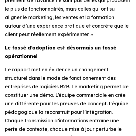
prennent de l’avance ne sont pas celles qui proposent
le plus de fonctionnalités, mais celles qui ont su
aligner le marketing, les ventes et la formation
autour d’une expérience pratique et concrète que le
client peut réellement expérimenter. »
Le fossé d’adoption est désormais un fossé
opérationnel
Le rapport met en évidence un changement
structurel dans le mode de fonctionnement des
entreprises de logiciels B2B. Le marketing permet de
constituer une démo. L’équipe commerciale en crée
une différente pour les preuves de concept. L’équipe
pédagogique la reconstruit pour l’intégration.
Chaque transmission d’informations entraîne une
perte de contexte, chaque mise à jour perturbe le