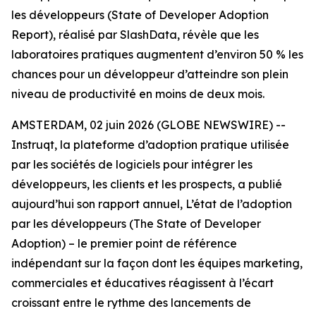
les développeurs (State of Developer Adoption
Report), réalisé par SlashData, révèle que les
laboratoires pratiques augmentent d’environ 50 % les
chances pour un développeur d’atteindre son plein
niveau de productivité en moins de deux mois.
AMSTERDAM, 02 juin 2026 (GLOBE NEWSWIRE) --
Instruqt, la plateforme d’adoption pratique utilisée
par les sociétés de logiciels pour intégrer les
développeurs, les clients et les prospects, a publié
aujourd’hui son rapport annuel,
L’état de l’adoption
par les développeurs
(The State of Developer
Adoption)
– le premier point de référence
indépendant sur la façon dont les équipes marketing,
commerciales et éducatives réagissent à l’écart
croissant entre le rythme des lancements de