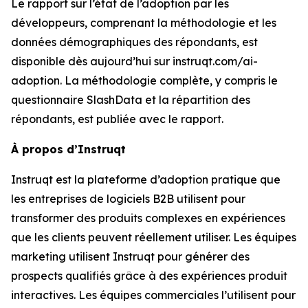
Le rapport sur
l’état de l’adoption par les
développeurs
, comprenant la méthodologie et les
données démographiques des répondants, est
disponible dès aujourd’hui sur instruqt.com/ai-
adoption. La méthodologie complète, y compris le
questionnaire SlashData et la répartition des
répondants, est publiée avec le rapport.
À propos d’Instruqt
Instruqt est la plateforme d’adoption pratique que
les entreprises de logiciels B2B utilisent pour
transformer des produits complexes en expériences
que les clients peuvent réellement utiliser. Les équipes
marketing utilisent Instruqt pour générer des
prospects qualifiés grâce à des expériences produit
interactives. Les équipes commerciales l’utilisent pour