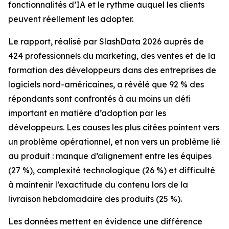
fonctionnalités d’IA et le rythme auquel les clients
peuvent réellement les adopter.
Le rapport, réalisé par SlashData 2026 auprès de
424 professionnels du marketing, des ventes et de la
formation des développeurs dans des entreprises de
logiciels nord-américaines, a révélé que 92 % des
répondants sont confrontés à au moins un défi
important en matière d’adoption par les
développeurs. Les causes les plus citées pointent vers
un problème opérationnel, et non vers un problème lié
au produit : manque d’alignement entre les équipes
(27 %), complexité technologique (26 %) et difficulté
à maintenir l’exactitude du contenu lors de la
livraison hebdomadaire des produits (25 %).
Les données mettent en évidence une différence