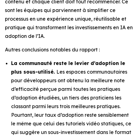
contenu et chaque client doit tout recommencer. Ce
sont les équipes qui parviennent à simplifier ce
processus en une expérience unique, réutilisable et
pratique qui transforment les investissements en IA en
adoption de l’IA.
Autres conclusions notables du rapport :
La communauté reste le levier d’adoption le
plus sous-utilisé.
Les espaces communautaires
pour développeurs ont obtenu la meilleure note
d’efficacité perçue parmi toutes les pratiques
d’adoption étudiées, un tiers des praticiens les
classant parmi leurs trois meilleures pratiques.
Pourtant, leur taux d’adoption reste sensiblement
le même que celui des tutoriels vidéo statiques, ce
qui suggère un sous-investissement dans le format