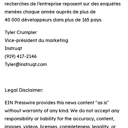
recherches de l’entreprise reposent sur des enquêtes
menées chaque année auprès de plus de
40 000 développeurs dans plus de 165 pays.
Tyler Crumpler
Vice-président du marketing
Instruqt
(919) 417-2146
Tyler@instruqt.com
Legal Disclaimer:
EIN Presswire provides this news content "as is"
without warranty of any kind. We do not accept any
responsibility or liability for the accuracy, content,
images, videos, licenses, completeness, legality, or