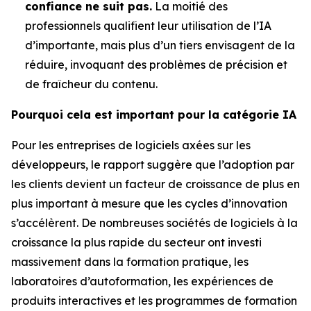
confiance ne suit pas.
La moitié des
professionnels qualifient leur utilisation de l’IA
d’importante, mais plus d’un tiers envisagent de la
réduire, invoquant des problèmes de précision et
de fraîcheur du contenu.
Pourquoi cela est important pour la catégorie IA
Pour les entreprises de logiciels axées sur les
développeurs, le rapport suggère que l’adoption par
les clients devient un facteur de croissance de plus en
plus important à mesure que les cycles d’innovation
s’accélèrent. De nombreuses sociétés de logiciels à la
croissance la plus rapide du secteur ont investi
massivement dans la formation pratique, les
laboratoires d’autoformation, les expériences de
produits interactives et les programmes de formation