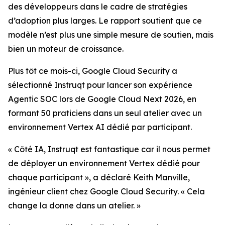
des développeurs dans le cadre de stratégies
d’adoption plus larges. Le rapport soutient que ce
modèle n’est plus une simple mesure de soutien, mais
bien un moteur de croissance.
Plus tôt ce mois-ci, Google Cloud Security a
sélectionné Instruqt pour lancer son expérience
Agentic SOC lors de Google Cloud Next 2026, en
formant 50 praticiens dans un seul atelier avec un
environnement Vertex AI dédié par participant.
« Côté IA, Instruqt est fantastique car il nous permet
de déployer un environnement Vertex dédié pour
chaque participant », a déclaré Keith Manville,
ingénieur client chez Google Cloud Security. « Cela
change la donne dans un atelier. »