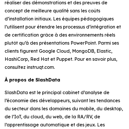
réaliser des démonstrations et des preuves de
concept de meilleure qualité sans les coûts
d’installation initiaux. Les équipes pédagogiques
l’utilisent pour étendre les processus d’intégration et
de certification grâce à des environnements réels
plutôt qu’à des présentations PowerPoint. Parmi ses
clients figurent Google Cloud, MongoDB, Elastic,
HashiCorp, Red Hat et Puppet. Pour en savoir plus,
consultez instruqt.com.
À propos de SlashData
SlashData est le principal cabinet d’analyse de
l’économie des développeurs, suivant les tendances
du secteur dans les domaines du mobile, du desktop,
de l’IoT, du cloud, du web, de la RA/RV, de
l’apprentissage automatique et des jeux. Les