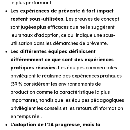
le plus performant.
Les expériences de prévente à fort impact
restent sous-utilisées.
Les preuves de concept
sont jugées plus efficaces que ne le suggèrent
leurs taux d’adoption, ce qui indique une sous-
utilisation dans les démarches de prévente.
Les différentes équipes définissent
différemment ce que sont des expériences
pratiques réussies.
Les équipes commerciales
privilégient le réalisme des expériences pratiques
(39 % considèrent les environnements de
production comme la caractéristique la plus
importante), tandis que les équipes pédagogiques
privilégient les conseils et les retours d’information
en temps réel.
L’adoption de l’IA progresse, mais la