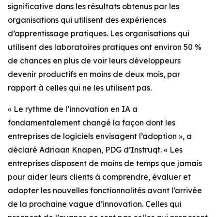
significative dans les résultats obtenus par les
organisations qui utilisent des expériences
d’apprentissage pratiques. Les organisations qui
utilisent des laboratoires pratiques ont environ 50 %
de chances en plus de voir leurs développeurs
devenir productifs en moins de deux mois, par
rapport à celles qui ne les utilisent pas.
« Le rythme de l’innovation en IA a
fondamentalement changé la façon dont les
entreprises de logiciels envisagent l’adoption », a
déclaré Adriaan Knapen, PDG d’Instruqt. « Les
entreprises disposent de moins de temps que jamais
pour aider leurs clients à comprendre, évaluer et
adopter les nouvelles fonctionnalités avant l’arrivée
de la prochaine vague d’innovation. Celles qui