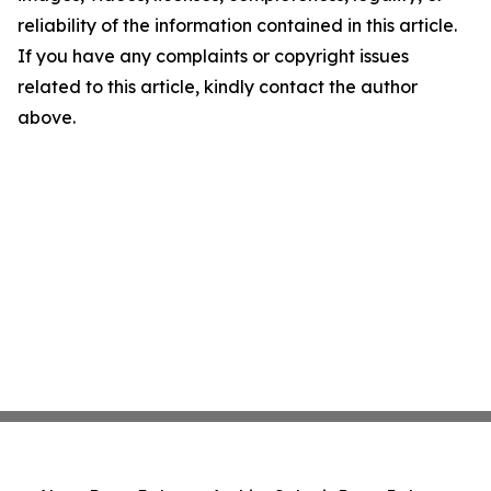
reliability of the information contained in this article.
If you have any complaints or copyright issues
related to this article, kindly contact the author
above.