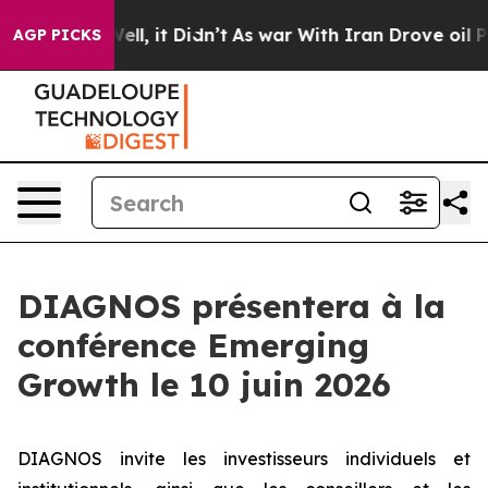
 40%. Well, it Didn’t
As war With Iran Drove oil Pri
AGP PICKS
DIAGNOS présentera à la
conférence Emerging
Growth le 10 juin 2026
DIAGNOS invite les investisseurs individuels et