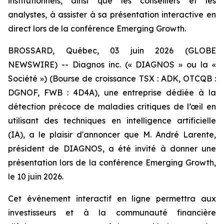
institutionnels, ainsi que les conseillers et les
analystes, à assister à sa présentation interactive en
direct lors de la conférence Emerging Growth.
BROSSARD, Québec, 03 juin 2026 (GLOBE
NEWSWIRE) -- Diagnos inc. (« DIAGNOS » ou la «
Société ») (Bourse de croissance TSX : ADK, OTCQB :
DGNOF, FWB : 4D4A), une entreprise dédiée à la
détection précoce de maladies critiques de l’œil en
utilisant des techniques en intelligence artificielle
(IA), a le plaisir d'annoncer que M. André Larente,
président de DIAGNOS, a été invité à donner une
présentation lors de la conférence Emerging Growth,
le 10 juin 2026.
Cet évènement interactif en ligne permettra aux
investisseurs et à la communauté financière