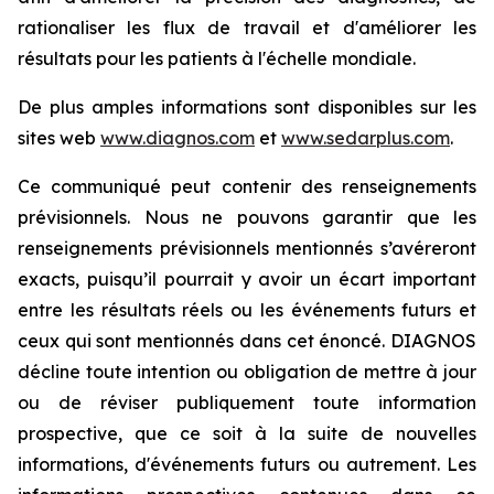
rationaliser les flux de travail et d'améliorer les
résultats pour les patients à l'échelle mondiale.
De plus amples informations sont disponibles sur les
sites web
www.diagnos.com
et
www.sedarplus.com
.
Ce communiqué peut contenir des renseignements
prévisionnels. Nous ne pouvons garantir que les
renseignements prévisionnels mentionnés s’avéreront
exacts, puisqu’il pourrait y avoir un écart important
entre les résultats réels ou les événements futurs et
ceux qui sont mentionnés dans cet énoncé. DIAGNOS
décline toute intention ou obligation de mettre à jour
ou de réviser publiquement toute information
prospective, que ce soit à la suite de nouvelles
informations, d'événements futurs ou autrement. Les