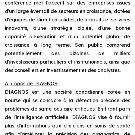
conférence met l'accent sur des entreprises issues
d'un large éventail de secteurs en croissance, dotées
d'équipes de direction solides, de produits et services
innovants, d'une stratégie ciblée, d'une bonne
capacité d'exécution et d'un potentiel global de
croissance à long terme. Son public comprend
potentiellement des dizaines de milliers
d'investisseurs particuliers et institutionnels, ainsi que
des conseillers en investissement et des analystes.
À propos de DIAGNOS
DIAGNOS est une société canadienne cotée en
bourse qui se consacre à la détection précoce des
problèmes de santé oculaire critiques. En tirant parti
de l'intelligence artificielle, DIAGNOS vise à fournir
plus d'informations aux cliniciens en soins de santé
afin d'améliorer la précision des diagnostics, de