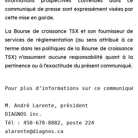
informations prospectives contenues dans ce
communiqué de presse sont expressément visées par
cette mise en garde.
La Bourse de croissance TSX et son fournisseur de
services de réglementation (au sens attribué à ce
terme dans les politiques de la Bourse de croissance
TSX) n’assument aucune responsabilité quant à la
pertinence ou à l’exactitude du présent communiqué.
Pour plus d’informations sur ce communiqué,
M. André Larente, président

DIAGNOS inc.

Tél : 450-678-8882, poste 224

alarente@diagnos.ca