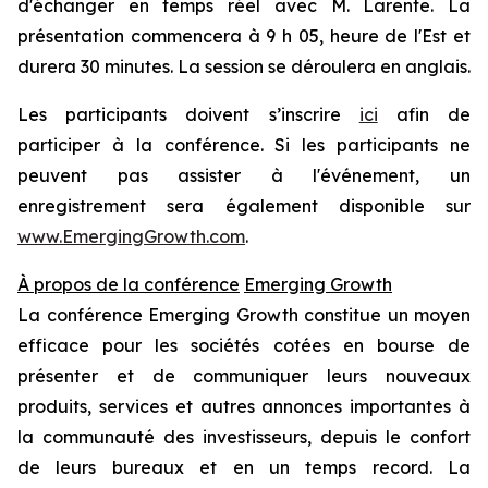
d'échanger en temps réel avec M. Larente. La
présentation commencera à 9 h 05, heure de l'Est et
durera 30 minutes. La session se déroulera en anglais.
Les participants doivent s’inscrire
ici
afin de
participer à la conférence. Si les participants ne
peuvent pas assister à l'événement, un
enregistrement sera également disponible sur
www.EmergingGrowth.com
.
À propos de la conférence
Emerging Growth
La conférence Emerging Growth constitue un moyen
efficace pour les sociétés cotées en bourse de
présenter et de communiquer leurs nouveaux
produits, services et autres annonces importantes à
la communauté des investisseurs, depuis le confort
de leurs bureaux et en un temps record. La