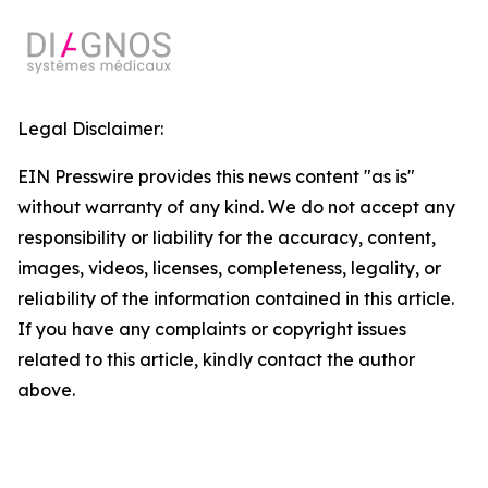
Legal Disclaimer:
EIN Presswire provides this news content "as is"
without warranty of any kind. We do not accept any
responsibility or liability for the accuracy, content,
images, videos, licenses, completeness, legality, or
reliability of the information contained in this article.
If you have any complaints or copyright issues
related to this article, kindly contact the author
above.