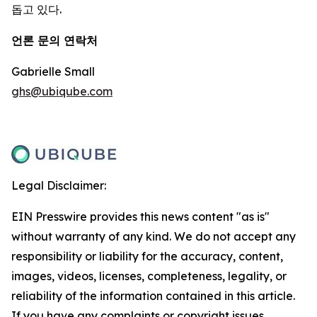
돕고 있다.
언론 문의 연락처
Gabrielle Small
ghs@ubiqube.com
Legal Disclaimer:
EIN Presswire provides this news content "as is"
without warranty of any kind. We do not accept any
responsibility or liability for the accuracy, content,
images, videos, licenses, completeness, legality, or
reliability of the information contained in this article.
If you have any complaints or copyright issues