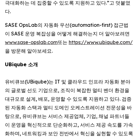
극대화하는 데 집중할 수 있도록 지원하고 있다.”고 덧붙였
다.
SASE OpsLab의 자동화 우선(automation-first) 접근법
이 SASE 운영 복잡성을 어떻게 해결하는지 더 알아보려면
www.sase-opslab.com
또는
https://www.ubiqube.com/
을 방문해 알아보세요.
UBiqube 소개
유비큐브(UBiqube)는 IT 및 클라우드 인프라 자동화 분야
의 글로벌 선도 기업으로, 조직이 복잡한 멀티 벤더 환경을
대규모로 설계, 배포, 운영할 수 있도록 지원하고 있다. 검증
된 자동화 스택과 멀티 도메인 오케스트레이션 전문성을 바
탕으로, 유비큐브는 서비스 제공업체, 기업, 채널 파트너들
이 운영을 혁신적으로 단순화하고, 서비스 제공 속도를 가속
화하며, 네트워킹과 보안 전반에서 혁신을 실현할 수 있도록