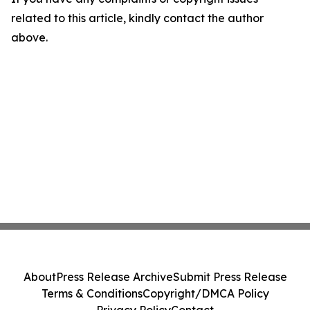
related to this article, kindly contact the author
above.
About
Press Release Archive
Submit Press Release
Terms & Conditions
Copyright/DMCA Policy