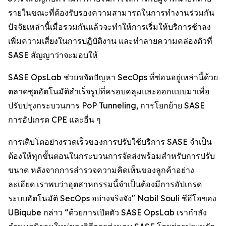
รายในขณะที่ต้องรับรองความสามารถในการทำงานร่วมกัน
ปัจจัยเหล่านี้เมื่อรวมกันแล้วจะทำให้การเริ่มให้บริการช้าลง
เพิ่มความเสี่ยงในการปฏิบัติงาน และทำลายความคล่องตัวที่
SASE สัญญาว่าจะมอบให้
SASE OpsLab ช่วยขจัดปัญหา SecOps ที่ซ่อนอยู่เหล่านี้ด้วย
ตลาดชุดอัตโนมัติสำเร็จรูปที่ครอบคลุมและออกแบบมาเพื่อ
ปรับปรุงกระบวนการ PoP Tunneling, การโยกย้าย SASE
การอัปเกรด CPE และอื่น ๆ
การเติบโตอย่างรวดเร็วของการปรับใช้บริการ SASE จำเป็น
ต้องให้ทุกขั้นตอนในกระบวนการจัดส่งพร้อมสำหรับการปรับ
ขนาด หลังจากการสำรวจความคิดเห็นของลูกค้าอย่าง
ละเอียด เราพบว่าอุตสาหกรรมนี้จำเป็นต้องมีการอัปเกรด
ระบบอัตโนมัติ SecOps อย่างจริงจัง" Nabil Souli ซีอีโอของ
UBiqube กล่าว “ด้วยการเปิดตัว SASE OpsLab เรากำลัง