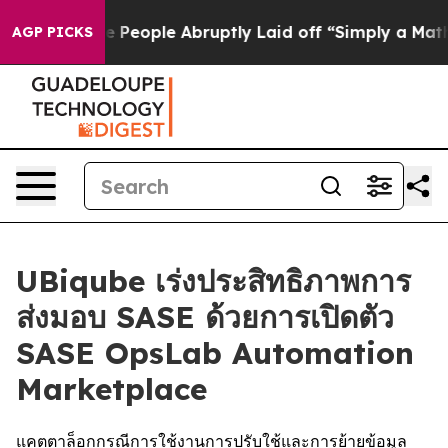
Calls the People Abruptly Laid off “Simply a Math P
AGP PICKS
UBiqube เร่งประสิทธิภาพการ
ส่งมอบ SASE ด้วยการเปิดตัว
SASE OpsLab Automation
Marketplace
แคตตาล็อกกรณีการใช้งานการปรับใช้และการย้ายข้อมูล