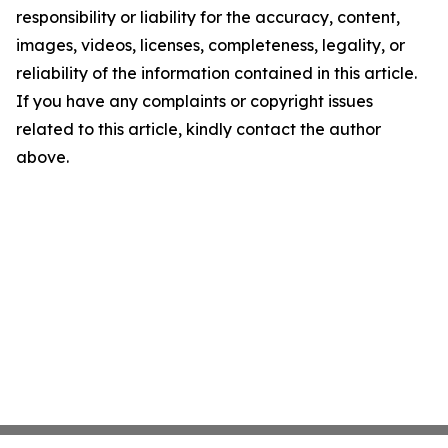
responsibility or liability for the accuracy, content,
images, videos, licenses, completeness, legality, or
reliability of the information contained in this article.
If you have any complaints or copyright issues
related to this article, kindly contact the author
above.