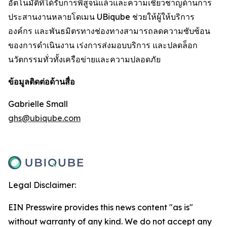
อัตโนมัติที่ได้รับการพิสูจน์แล้วและความเชี่ยวชาญด้านการ
ประสานงานหลายโดเมน UBiqube ช่วยให้ผู้ให้บริการ
องค์กร และพันธมิตรทางช่องทางสามารถลดความซับซ้อน
ของการดำเนินงาน เร่งการส่งมอบบริการ และปลดล็อก
นวัตกรรมทั่วทั้งเครือข่ายและความปลอดภัย
ข้อมูลติดต่อด้านสื่อ
Gabrielle Small
ghs@ubiqube.com
Legal Disclaimer:
EIN Presswire provides this news content "as is"
without warranty of any kind. We do not accept any