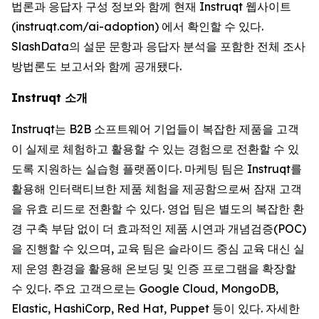
법론과 응답자 구성 정보와 함께 현재 Instruqt 웹사이트
(instruqt.com/ai-adoption) 에서 확인할 수 있다.
SlashData의 설문 문항과 응답자 분석을 포함한 전체 조사
방법론도 보고서와 함께 공개됐다.
Instruqt 소개
Instruqt는 B2B 소프트웨어 기업들이 복잡한 제품을 고객
이 실제로 체험하고 활용할 수 있는 경험으로 전환할 수 있
도록 지원하는 실습형 플랫폼이다. 마케팅 팀은 Instruqt를
활용해 인터랙티브한 제품 체험을 제공함으로써 잠재 고객
을 유효 리드로 전환할 수 있다. 영업 팀은 별도의 복잡한 환
경 구축 부담 없이 더 효과적인 제품 시연과 개념검증(POC)
을 진행할 수 있으며, 교육 팀은 슬라이드 중심 교육 대신 실
제 운영 환경을 활용해 온보딩 및 인증 프로그램을 확장할
수 있다. 주요 고객으로는 Google Cloud, MongoDB,
Elastic, HashiCorp, Red Hat, Puppet 등이 있다. 자세한