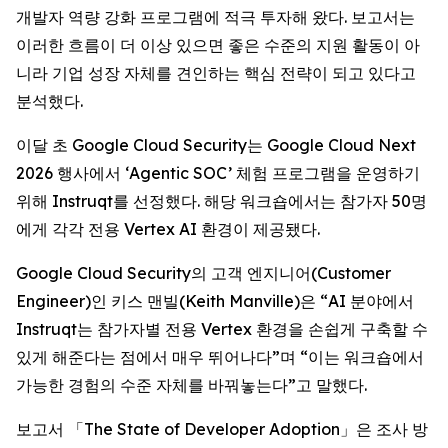
개발자 역량 강화 프로그램에 적극 투자해 왔다. 보고서는
이러한 흐름이 더 이상 있으면 좋은 수준의 지원 활동이 아
니라 기업 성장 자체를 견인하는 핵심 전략이 되고 있다고
분석했다.
이달 초 Google Cloud Security는 Google Cloud Next
2026 행사에서 ‘Agentic SOC’ 체험 프로그램을 운영하기
위해 Instruqt를 선정했다. 해당 워크숍에서는 참가자 50명
에게 각각 전용 Vertex AI 환경이 제공됐다.
Google Cloud Security의 고객 엔지니어(Customer
Engineer)인 키스 맨빌(Keith Manville)은 “AI 분야에서
Instruqt는 참가자별 전용 Vertex 환경을 손쉽게 구축할 수
있게 해준다는 점에서 매우 뛰어나다”며 “이는 워크숍에서
가능한 경험의 수준 자체를 바꿔놓는다”고 말했다.
보고서 「
The State of Developer Adoption
」은 조사 방