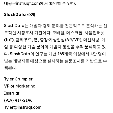
내용은instruqt.com에서 확인할 수 있다.
SlashData 소개
SlashData는 개발자 경제 분야를 전문적으로 분석하는 선
도적인 시장조사 기관이다. 모바일, 데스크톱, 사물인터넷
(IoT), 클라우드, 웹, 증강·가상현실(AR/VR), 머신러닝, 게
임 등 다양한 기술 분야의 개발자 동향을 추적·분석하고 있
다. SlashData의 연구는 매년 165개국 이상에서 4만 명이
넘는 개발자를 대상으로 실시하는 설문조사를 기반으로 수
행된다.
Tyler Crumpler
VP of Marketing
Instruqt
(919) 417-2146
Tyler@instruqt.com