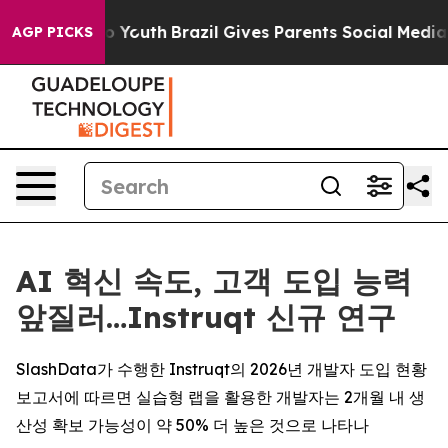
 Harms to Youth
Brazil Gives Parents Social Media Contr
AGP PICKS
AI 혁신 속도, 고객 도입 능력
앞질러…Instruqt 신규 연구
SlashData가 수행한 Instruqt의 2026년 개발자 도입 현황
보고서에 따르면 실습형 랩을 활용한 개발자는 2개월 내 생
산성 확보 가능성이 약 50% 더 높은 것으로 나타나