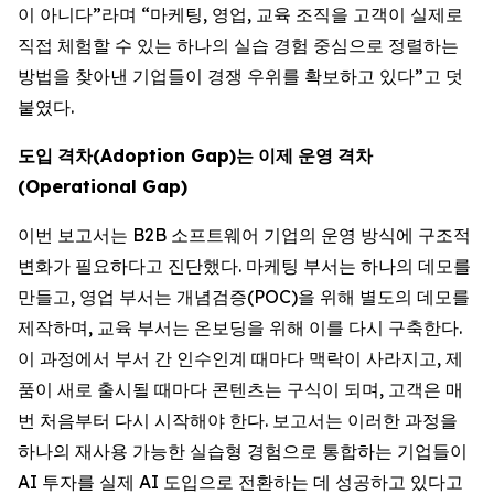
이 아니다”라며 “마케팅, 영업, 교육 조직을 고객이 실제로
직접 체험할 수 있는 하나의 실습 경험 중심으로 정렬하는
방법을 찾아낸 기업들이 경쟁 우위를 확보하고 있다”고 덧
붙였다.
도입
격차
(Adoption Gap)
는
이제
운영
격차
(Operational Gap)
이번 보고서는 B2B 소프트웨어 기업의 운영 방식에 구조적
변화가 필요하다고 진단했다. 마케팅 부서는 하나의 데모를
만들고, 영업 부서는 개념검증(POC)을 위해 별도의 데모를
제작하며, 교육 부서는 온보딩을 위해 이를 다시 구축한다.
이 과정에서 부서 간 인수인계 때마다 맥락이 사라지고, 제
품이 새로 출시될 때마다 콘텐츠는 구식이 되며, 고객은 매
번 처음부터 다시 시작해야 한다. 보고서는 이러한 과정을
하나의 재사용 가능한 실습형 경험으로 통합하는 기업들이
AI 투자를 실제 AI 도입으로 전환하는 데 성공하고 있다고