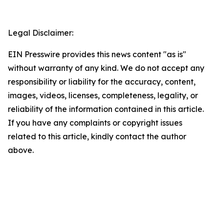
Legal Disclaimer:
EIN Presswire provides this news content "as is"
without warranty of any kind. We do not accept any
responsibility or liability for the accuracy, content,
images, videos, licenses, completeness, legality, or
reliability of the information contained in this article.
If you have any complaints or copyright issues
related to this article, kindly contact the author
above.