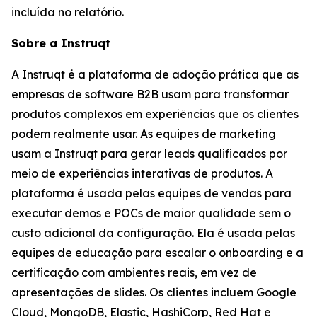
incluída no relatório.
Sobre a Instruqt
A Instruqt é a plataforma de adoção prática que as
empresas de software B2B usam para transformar
produtos complexos em experiências que os clientes
podem realmente usar. As equipes de marketing
usam a Instruqt para gerar leads qualificados por
meio de experiências interativas de produtos. A
plataforma é usada pelas equipes de vendas para
executar demos e POCs de maior qualidade sem o
custo adicional da configuração. Ela é usada pelas
equipes de educação para escalar o onboarding e a
certificação com ambientes reais, em vez de
apresentações de slides. Os clientes incluem Google
Cloud, MongoDB, Elastic, HashiCorp, Red Hat e