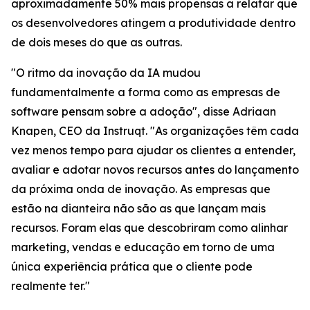
aproximadamente 50% mais propensas a relatar que
os desenvolvedores atingem a produtividade dentro
de dois meses do que as outras.
"O ritmo da inovação da IA mudou
fundamentalmente a forma como as empresas de
software pensam sobre a adoção", disse Adriaan
Knapen, CEO da Instruqt. "As organizações têm cada
vez menos tempo para ajudar os clientes a entender,
avaliar e adotar novos recursos antes do lançamento
da próxima onda de inovação. As empresas que
estão na dianteira não são as que lançam mais
recursos. Foram elas que descobriram como alinhar
marketing, vendas e educação em torno de uma
única experiência prática que o cliente pode
realmente ter."