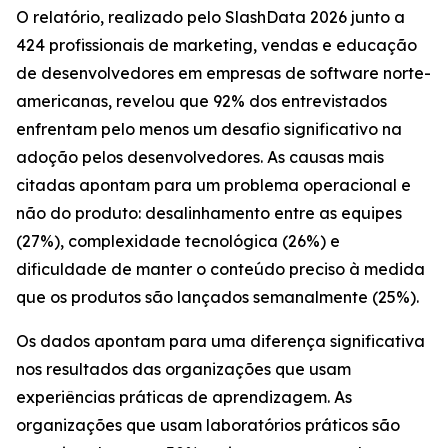
O relatório, realizado pelo SlashData 2026 junto a
424 profissionais de marketing, vendas e educação
de desenvolvedores em empresas de software norte-
americanas, revelou que 92% dos entrevistados
enfrentam pelo menos um desafio significativo na
adoção pelos desenvolvedores. As causas mais
citadas apontam para um problema operacional e
não do produto: desalinhamento entre as equipes
(27%), complexidade tecnológica (26%) e
dificuldade de manter o conteúdo preciso à medida
que os produtos são lançados semanalmente (25%).
Os dados apontam para uma diferença significativa
nos resultados das organizações que usam
experiências práticas de aprendizagem. As
organizações que usam laboratórios práticos são