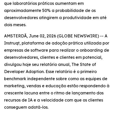
que laboratórios práticos aumentam em
aproximadamente 50% a probabilidade de os
desenvolvedores atingirem a produtividade em até
dois meses.
AMSTERDÃ, June 02, 2026 (GLOBE NEWSWIRE) -- A
Instruqt, plataforma de adoção prática utilizada por
empresas de software para realizar o onboarding de
desenvolvedores, clientes e clientes em potencial,
divulgou hoje seu relatório anual,
The State of
Developer Adoption
. Esse relatório é o primeiro
benchmark independente sobre como as equipes de
marketing, vendas e educação estão respondendo à
crescente lacuna entre o ritmo de lançamento dos
recursos de IA e a velocidade com que os clientes
conseguem adotá-los.