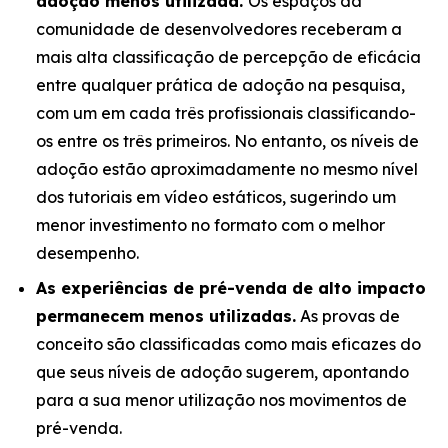
adoção menos utilizada.
Os espaços da
comunidade de desenvolvedores receberam a
mais alta classificação de percepção de eficácia
entre qualquer prática de adoção na pesquisa,
com um em cada três profissionais classificando-
os entre os três primeiros. No entanto, os níveis de
adoção estão aproximadamente no mesmo nível
dos tutoriais em vídeo estáticos, sugerindo um
menor investimento no formato com o melhor
desempenho.
As experiências de pré-venda de alto impacto
permanecem menos utilizadas.
As provas de
conceito são classificadas como mais eficazes do
que seus níveis de adoção sugerem, apontando
para a sua menor utilização nos movimentos de
pré-venda.