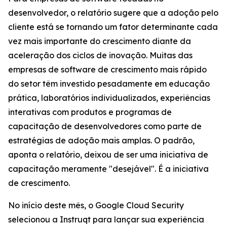
desenvolvedor, o relatório sugere que a adoção pelo
cliente está se tornando um fator determinante cada
vez mais importante do crescimento diante da
aceleração dos ciclos de inovação. Muitas das
empresas de software de crescimento mais rápido
do setor têm investido pesadamente em educação
prática, laboratórios individualizados, experiências
interativas com produtos e programas de
capacitação de desenvolvedores como parte de
estratégias de adoção mais amplas. O padrão,
aponta o relatório, deixou de ser uma iniciativa de
capacitação meramente "desejável". É a iniciativa
de crescimento.
No início deste mês, o Google Cloud Security
selecionou a Instruqt para lançar sua experiência