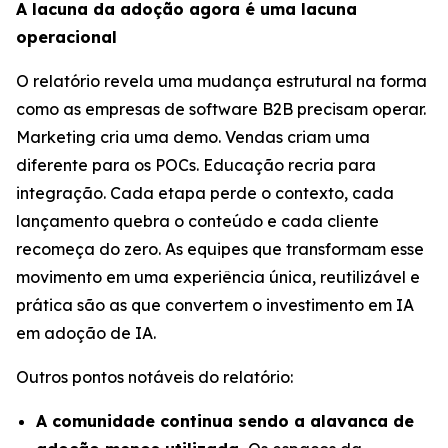
A lacuna da adoção agora é uma lacuna
operacional
O relatório revela uma mudança estrutural na forma
como as empresas de software B2B precisam operar.
Marketing cria uma demo. Vendas criam uma
diferente para os POCs. Educação recria para
integração. Cada etapa perde o contexto, cada
lançamento quebra o conteúdo e cada cliente
recomeça do zero. As equipes que transformam esse
movimento em uma experiência única, reutilizável e
prática são as que convertem o investimento em IA
em adoção de IA.
Outros pontos notáveis do relatório:
A comunidade continua sendo a alavanca de