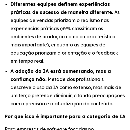
Diferentes equipes definem experiências
práticas de sucesso de maneira diferente.
As
equipes de vendas priorizam o realismo nas
experiências práticas (39% classificam os
ambientes de produção como a característica
mais importante), enquanto as equipes de
educação priorizam a orientação e o feedback
em tempo real.
A adoção da IA está aumentando, mas a
confiança não.
Metade dos profissionais
descreve o uso da IA como extenso, mas mais de
um terço pretende diminuir, citando preocupações
com a precisão e a atualização do conteúdo.
Por que isso é importante para a categoria de IA
Para empresas de software focadas no