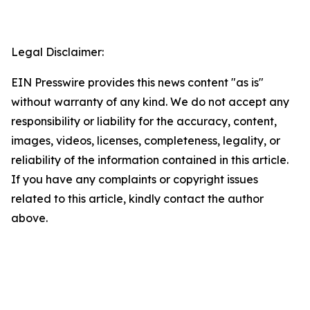
Legal Disclaimer:
EIN Presswire provides this news content "as is"
without warranty of any kind. We do not accept any
responsibility or liability for the accuracy, content,
images, videos, licenses, completeness, legality, or
reliability of the information contained in this article.
If you have any complaints or copyright issues
related to this article, kindly contact the author
above.