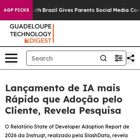
s to Youth
Brazil Gives Parents Social Media Controls 
AGP PICKS
Lançamento de IA mais
Rápido que Adoção pelo
Cliente, Revela Pesquisa
O Relatório State of Developer Adoption Report de
2026 da Instruqt, realizado pela SlashData, revela