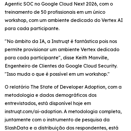
Agentic SOC no Google Cloud Next 2026, com o
treinamento de 50 profissionais em um único
workshop, com um ambiente dedicado do Vertex AI
para cada participante.
"No âmbito da IA, a Instruqt é fantástica pois nos
permite provisionar um ambiente Vertex dedicado
para cada participante", disse Keith Manville,
Engenheiro de Clientes da Google Cloud Security.
"Isso muda o que é possível em um workshop."
O relatório
The State of Developer Adoption
, com a
metodologia e dados demográficos dos
entrevistados, está disponível hoje em
instruqt.com/ai-adoption. A metodologia completa,
juntamente com o instrumento de pesquisa da
SlashData e a distribuição dos respondentes, está