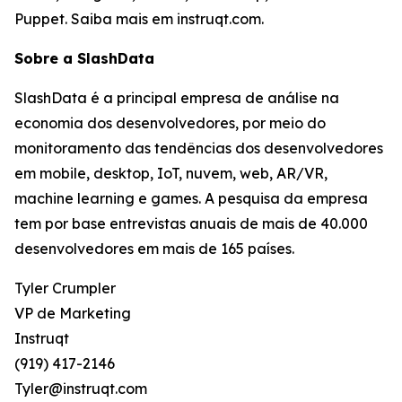
Puppet. Saiba mais em instruqt.com.
Sobre a SlashData
SlashData é a principal empresa de análise na
economia dos desenvolvedores, por meio do
monitoramento das tendências dos desenvolvedores
em mobile, desktop, IoT, nuvem, web, AR/VR,
machine learning e games. A pesquisa da empresa
tem por base entrevistas anuais de mais de 40.000
desenvolvedores em mais de 165 países.
Tyler Crumpler
VP de Marketing
Instruqt
(919) 417-2146
Tyler@instruqt.com