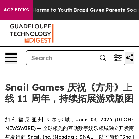
to Abate Harms to Youth
Brazil Gives Parents Social Me
AGP PICKS
Snail Games 庆祝《方舟》上
线 11 周年，持续拓展游戏版图
加利福尼亚州卡尔弗城, June 03, 2026 (GLOBE
NEWSWIRE) -- 全球领先的互动数字娱乐领域独立开发商
与发行商 Snail, Inc. (Nasdaq：SNAL，以下简称“Snail