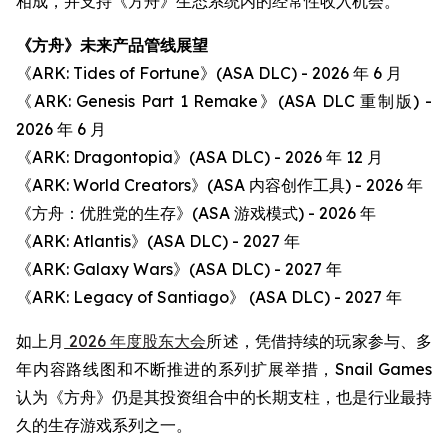
相成，并支持《方舟》生态系统内的经常性收入机会。
《方舟》未来产品管线展望
《ARK: Tides of Fortune》(ASA DLC) - 2026 年 6 月
《ARK: Genesis Part 1 Remake》(ASA DLC 重制版) -
2026 年 6 月
《ARK: Dragontopia》(ASA DLC) - 2026 年 12 月
《ARK: World Creators》(ASA 内容创作工具) - 2026 年
《方舟：优胜党的生存》(ASA 游戏模式) - 2026 年
《ARK: Atlantis》(ASA DLC) - 2027 年
《ARK: Galaxy Wars》(ASA DLC) - 2027 年
《ARK: Legacy of Santiago》 (ASA DLC) - 2027 年
如上月
2026 年度股东大会
所述，凭借持续的玩家参与、多
年内容路线图和不断推进的系列扩展举措，Snail Games
认为《方舟》仍是其投资组合中的长期支柱，也是行业最持
久的生存游戏系列之一。