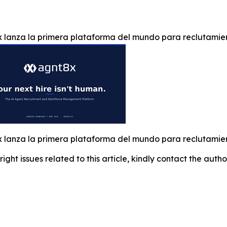
 lanza la primera plataforma del mundo para reclutamien
 lanza la primera plataforma del mundo para reclutamien
right issues related to this article, kindly contact the auth