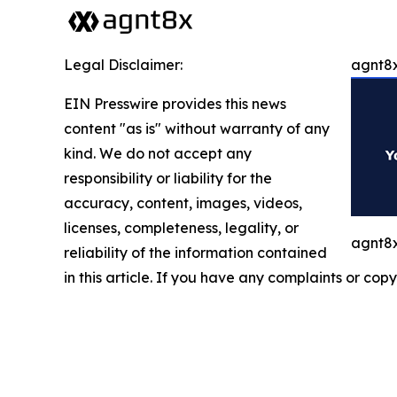
Legal Disclaimer:
agnt8x
EIN Presswire provides this news
content "as is" without warranty of any
kind. We do not accept any
responsibility or liability for the
accuracy, content, images, videos,
licenses, completeness, legality, or
agnt8x
reliability of the information contained
in this article. If you have any complaints or copy