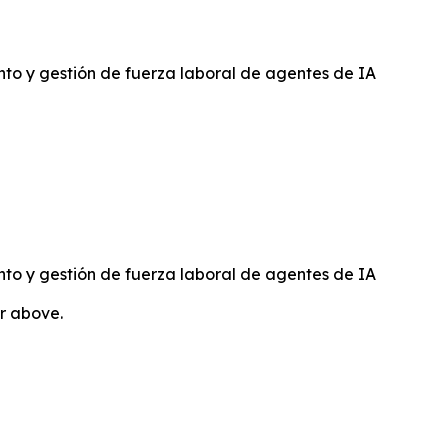
to y gestión de fuerza laboral de agentes de IA
to y gestión de fuerza laboral de agentes de IA
or above.