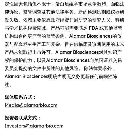
定性因素包括但不限于：蛋白质组学市场竞争激烈、面临法
律诉讼、监管调查及其他法律事务、新的检测试剂或仪器研
发失败、依赖主要依靠政府经费开展研究的研究人员、科研
与学术机构经费缩减、产品可能需要满足 FDA 或其他监管
机构出台的更严苛的监管条例、Alamar Biosciences的仪
器与配套耗材生产工艺复杂、旨在供临床及诊断使用的未来
产品未能取得上市许可、Alamar Biosciences对其知识产
权的保护能力，以及Alamar Biosciences向美国证券交易
委员会提交的文件中所述的其他风险。 除法律要求外，
Alamar Biosciences明确声明无义务更新任何前瞻性陈
述。
媒体联系方式：
Media@alamarbio.com
投资者联系方式：
Investors@alamarbio.com