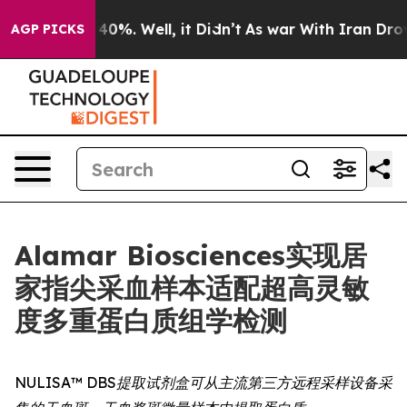
round 40%. Well, it Didn’t
As war With Iran Drove oil
AGP PICKS
Alamar Biosciences实现居
家指尖采血样本适配超高灵敏
度多重蛋白质组学检测
NULISA™ DBS提取试剂盒可从主流第三方远程采样设备采